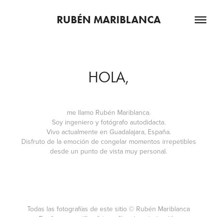
RUBÉN MARIBLANCA
HOLA,
me llamo Rubén Mariblanca.
Soy ingeniero y fotógrafo autodidacta.
Vivo actualmente en Guadalajara, España.
Disfruto de la emoción de congelar momentos irrepetibles
desde un punto de vista muy personal.
Todas las fotografías de este sitio © Rubén Mariblanca